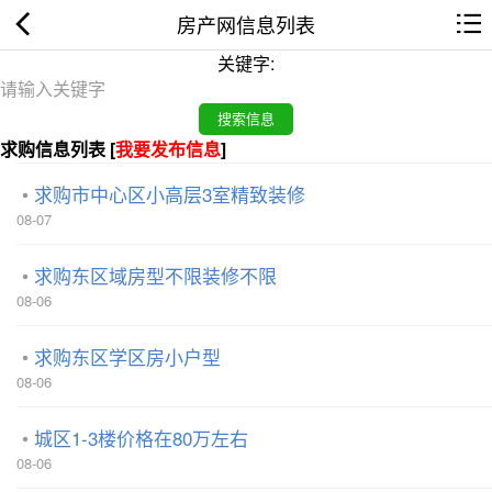
房产网信息列表
关键字:
求购信息列表 [
我要发布信息
]
求购市中心区小高层3室精致装修
08-07
求购东区域房型不限装修不限
08-06
求购东区学区房小户型
08-06
城区1-3楼价格在80万左右
08-06