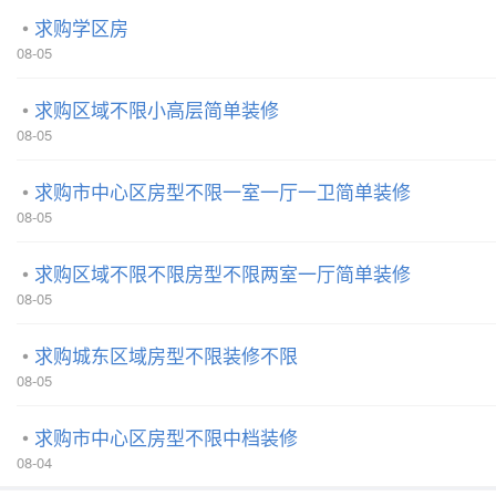
求购学区房
08-05
求购区域不限小高层简单装修
08-05
求购市中心区房型不限一室一厅一卫简单装修
08-05
求购区域不限不限房型不限两室一厅简单装修
08-05
求购城东区域房型不限装修不限
08-05
求购市中心区房型不限中档装修
08-04