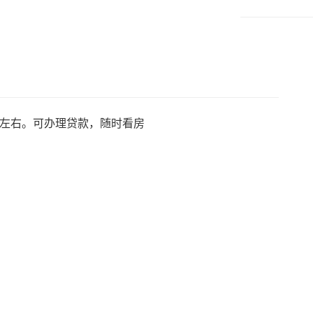
万左右。可办理贷款，随时看房